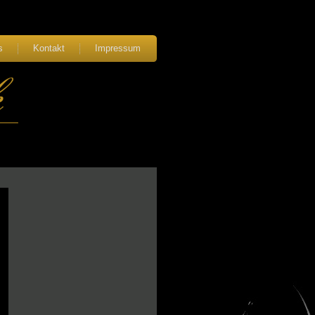
s
Kontakt
Impressum